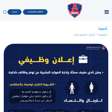
الشكاوى والاقتراحات
المتجر
أخبارنا
الرئيسية
-
أخبارنا
- تفاصيل الخبر