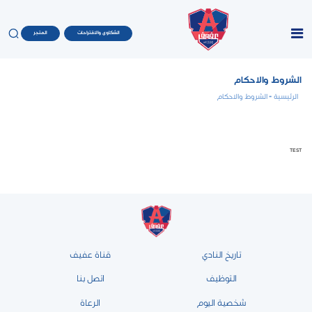
الشكاوى والاقتراحات
المتجر
الشروط والاحكام
الرئيسية
- الشروط والاحكام
TEST
تاريخ النادي
قناة عفيف
التوظيف
اتصل بنا
شخصية اليوم
الرعاة