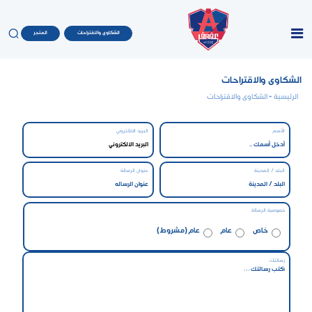
الشكاوى والاقتراحات
المتجر
الشكاوى والاقتراحات
الرئيسية
- الشكاوى والاقتراحات
الأسم
البريد الالكتروني
البلد / المدينة
عنوان الرسالة
خصوصية الرسالة
خاص
عام
عام (مشروط)
رسالتك