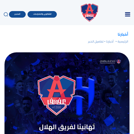
الشكاوى والاقتراحات
المتجر
أخبارنا
الرئيسية
-
أخبارنا
- تفاصيل الخبر