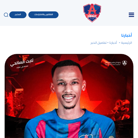
الشكاوى والاقتراحات
المتجر
أخبارنا
الرئيسية
-
أخبارنا
- تفاصيل الخبر