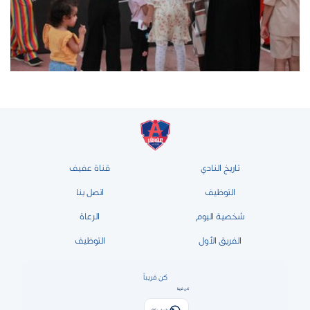
تاريخ النادي
قناة عفيف
التوظيف
اتصل بنا
شخصية اليوم
الرعاة
الفريق الأول
التوظيف
كن قريباً
كن قريبًا