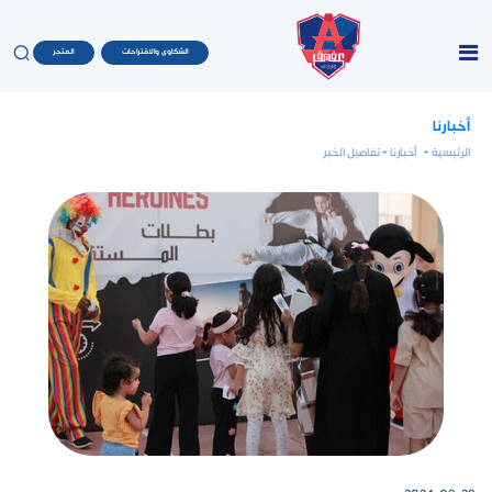
الشكاوى والاقتراحات
المتجر
أخبارنا
الرئيسية
-
أخبارنا
- تفاصيل الخبر