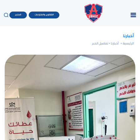
الشكاوى والاقتراحات
المتجر
أخبارنا
الرئيسية
-
أخبارنا
- تفاصيل الخبر