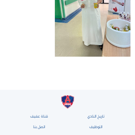
تاريخ النادي
قناة عفيف
التوظيف
اتصل بنا