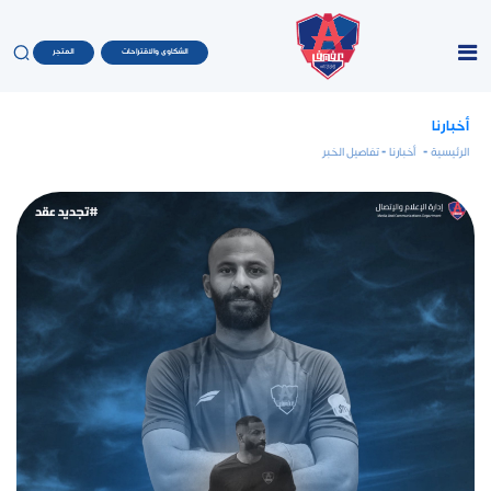
الشكاوى والاقتراحات
المتجر
أخبارنا
الرئيسية
-
أخبارنا
- تفاصيل الخبر