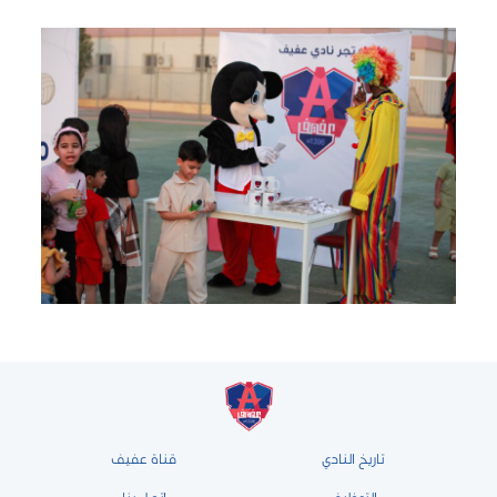
تاريخ النادي
قناة عفيف