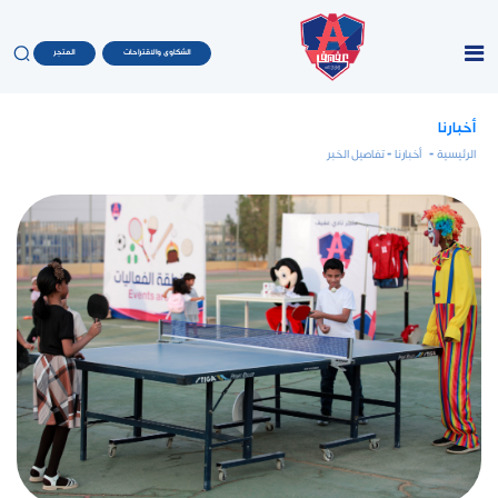
الشكاوى والاقتراحات
المتجر
أخبارنا
الرئيسية
-
أخبارنا
- تفاصيل الخبر