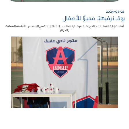
2024-08-28
يومًا ترفيهيًا مميزًا للأطفال
أقامت إدارة الفعاليات بـ نادي عفيف
يومًا ترفيهيًا مميزًا للأطفال، يتضمن العديد من الأنشطة الممتعة
والجوائز