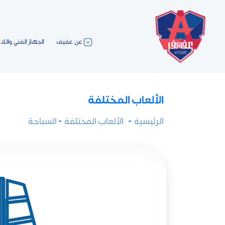
عن عفيف
الجهاز الفني واللا
الألعاب المختلفة
الرئيسية
-
الألعاب المختلفة
- السباحة