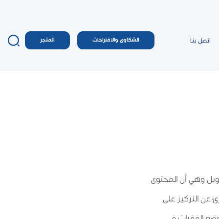
اتصل بنا
الشكاوى والاقتراحات
المتجر
يل وهي أن المحتوى
 عن التركيز على
ضع الفقرات في