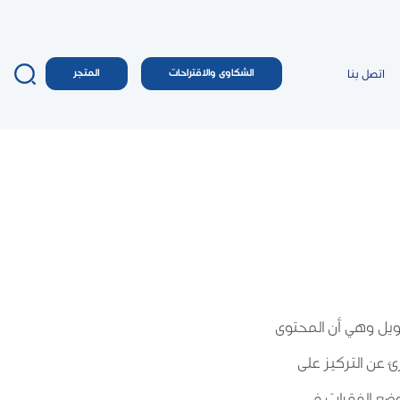
اتصل بنا
الشكاوى والاقتراحات
المتجر
يل وهي أن المحتوى
 عن التركيز على
ضع الفقرات في