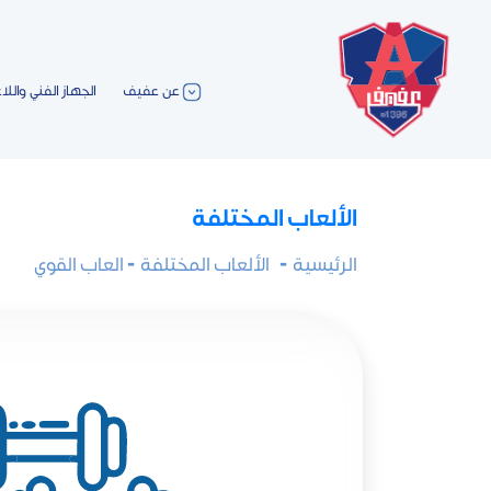
عن عفيف
الجهاز الفني واللا
الألعاب المختلفة
الرئيسية
-
الألعاب المختلفة
- العاب القوي