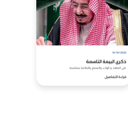
19/10/2023
ذكرى البيعة التاسعة
على العهد و الولاء والسمع والطاعة بمناسبة
قراءة التفاصيل