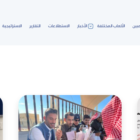
عبين
الألعاب المختلفة
الأخبار
الاستطلاعات
التقارير
الاستراتيجية