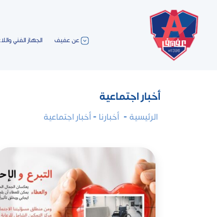
عن عفيف
الجهاز الفني واللا
أخبار اجتماعية
الرئيسية
-
أخبارنا
- أخبار اجتماعية