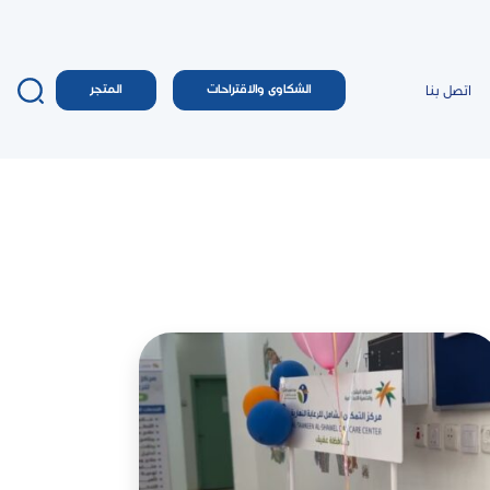
اتصل بنا
الشكاوى والاقتراحات
المتجر