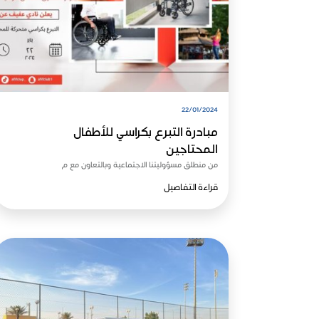
22/01/2024
مبادرة التبرع بكراسي للأطفال
المحتاجين
من منطلق مسؤوليتنا الاجتماعية وبالتعاون مع م
قراءة التفاصيل