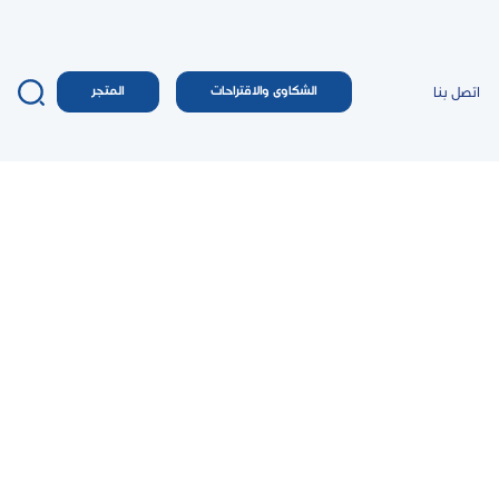
اتصل بنا
الشكاوى والاقتراحات
المتجر