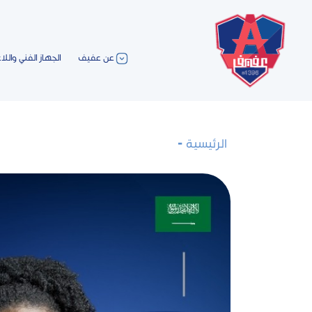
عن عفيف
الجهاز الفني واللا
الرئيسية
-