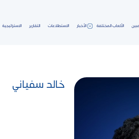
عبين
الألعاب المختلفة
الأخبار
الاستطلاعات
التقارير
الاستراتيجية
خالد سفياني