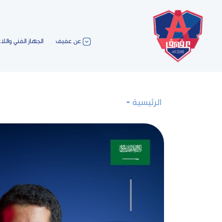
عن عفيف
الجهاز الفني واللا
الرئيسية
-