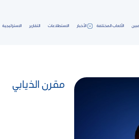
عبين
الألعاب المختلفة
الأخبار
الاستطلاعات
التقارير
الاستراتيجية
مقرن الذيابي