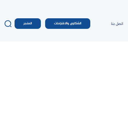
اتصل بنا
الشكاوى والاقتراحات
المتجر