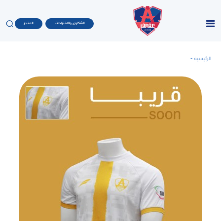
الشكاوى والاقتراحات
المتجر
الرئيسية
-